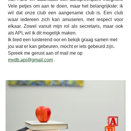
Vele petjes om aan te doen, maar het belangrijkste: ik
wil dat onze club een aangename club is. Een club
waar iedereen zich kan amuseren, met respect voor
elkaar. Zowel vanuit mijn rol als secretaris, maar ook
als API, wil ik dit mogelijk maken.
Ik bied een luisterend oor en bekijk graag samen met
jou wat er kan gebeuren, mocht er iets gebeurd zijn.
Spreek me gerust aan of mail me op
mvdb.api@gmail.com
.