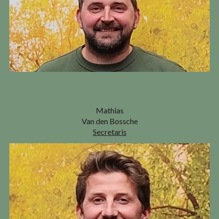
Mathias
Van den Bossche
Secretaris