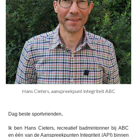
Hans Cieters, aanspreekpunt integriteit ABC
Dag beste sportvrienden,
Ik ben Hans Cieters, recreatief badmintonner bij ABC
en één van de Aanspreekpunten Integriteit (API) binnen