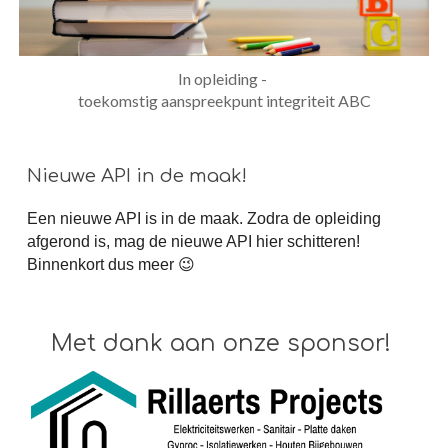
In opleiding -
toekomstig
aanspreekpunt integriteit ABC
Nieuwe API in de maak!
Een nieuwe API is in de maak. Zodra de opleiding
afgerond is, mag de nieuwe API hier schitteren!
Binnenkort dus meer 😉
Met dank aan onze sponsor!