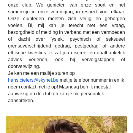
onze club. We genieten van onze sport en het
samenzijn in onze vereniging, in respect voor elkaar.
Onze clubleden moeten zich veilig en geborgen
voelen. Bij mij kan je terecht met een vraag,
bezorgdheid of melding in verband met een vermoeden
of klacht over fysiek, psychisch of seksueel
grensoverschrijdend gedrag, pestgedrag of andere
ethische kwesties. Ik zal jou discreet en onafhankelijk
advies verlenen, ook bij vervolgstappen of
doorverwijzing.
Je kan me een mailtje sturen op
hans.cieters@skynet.be
met je telefoonnummer in en ik
neem contact met je op! Maandag ben ik meestal
aanwezig op de club en kan je mij persoonlijk
aanspreken.