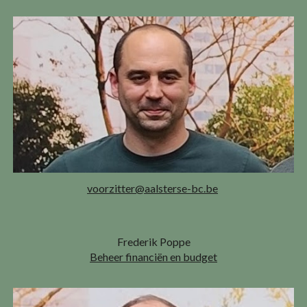
voorzitter@aalsterse-bc.be
Frederik Poppe
Beheer financiën en budget