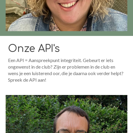
Onze API's
Een API = Aanspreekpunt integriteit. Gebeurt er iets
ongewenst in de club? Zijn er problemen in de club en
wens je een luisterend oor, die je daarna ook verder helpt?
Spreek de API aan!