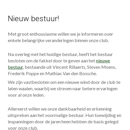
Nieuw bestuur!
Met groot enthousiasme willen we je informeren over
enkele belangrijke veranderingen binnen onze club.
Na overleg met het huidige bestuur, heeft het bestuur
besloten om de fakkel door te geven aan het
nieuwe
bestuur
, bestaande uit Vincent Rillaerts, Steven Moens,
Frederik Poppe en Mathias Van den Bossche.
We zijn vastbesloten om een nieuwe wind door de club te
laten waaien, waarbij we streven naar betere ervaringen
voor al onze leden.
Allereerst willen we onze dankbaarheid en erkenning
uitspreken aan het voormalige bestuur. Hun toewijding en
inspanningen door de jaren heen hebben de basis gelegd
voor onze club.