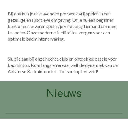
Bij ons kun je drie avonden per week vrij spelen in een
gezellige en sportieve omgeving. Of je nu een beginner
bent of een ervaren speler, je vindt altijd iemand om mee
te spelen. Onze moderne faciliteiten zorgen voor een
optimale badmintonervaring.
Sluit je aan bij onze hechte club en ontdek de passie voor
badminton. Kom langs en ervaar zelf de dynamiek van de
Aalsterse Badmintonclub. Tot snel op het veld!
Nieuws