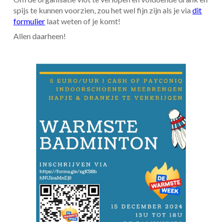
spijs te kunnen voorzien, zou het wel fijn zijn als je via
dit
formulier
laat weten of je komt!
Allen daarheen!