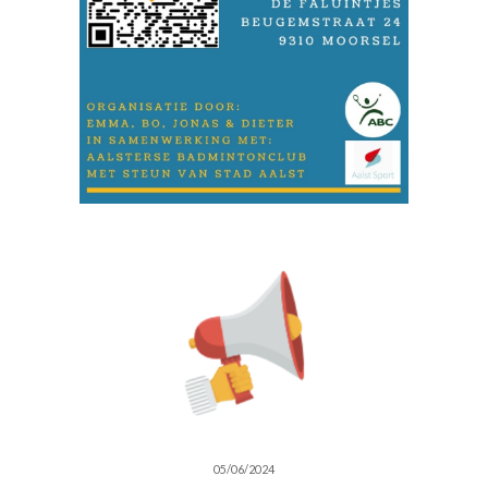
05/06/2024