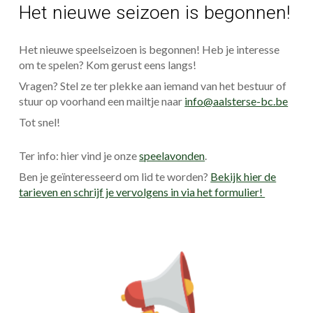
Het nieuwe seizoen is begonnen!
Het nieuwe speelseizoen is begonnen! Heb je interesse
om te spelen? Kom gerust eens langs!
Vragen? Stel ze ter plekke aan iemand van het bestuur of
stuur op voorhand een mailtje naar
info@aalsterse-bc.be
Tot snel!
Ter info: hier vind je onze
speelavonden
.
Ben je geïnteresseerd om lid te worden?
Bekijk hier de
tarieven en schrijf je vervolgens in via het formulier!