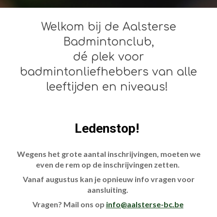
Welkom bij de Aalsterse
Badmintonclub,
dé plek voor
badmintonliefhebbers van alle
leeftijden en niveaus!
Ledenstop!
Wegens het grote aantal inschrijvingen, moeten we
even de rem op de inschrijvingen zetten.
Vanaf augustus kan je opnieuw info vragen voor
aansluiting.
Vragen? Mail ons op
info@aalsterse-bc.be