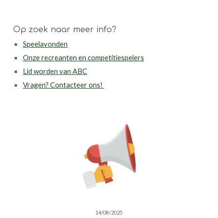
Op zoek naar meer info?
Speelavonden
Onze recreanten en competitiespelers
Lid worden van ABC
Vragen? Contacteer ons!
14/08/2025