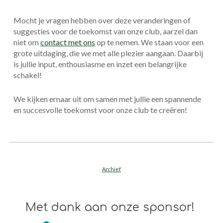
Mocht je vragen hebben over deze veranderingen of
suggesties voor de toekomst van onze club, aarzel dan
niet om
contact met ons
op te nemen. We staan voor een
grote uitdaging, die we met alle plezier aangaan. Daarbij
is jullie input, enthousiasme en inzet een belangrijke
schakel!
We kijken ernaar uit om samen met jullie een spannende
en succesvolle toekomst voor onze club te creëren!
Archief
Met dank aan onze sponsor!