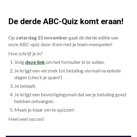
De derde ABC-Quiz komt eraan!
Op
zaterdag 15 november
gaat de derde editie van
onze ABC-quiz door. Kom met je team meespelen!
Hoe schrijf je in?
Volg
deze link
om het formulier in te vullen.
Je krijgt een verzoek tot betaling via mail na enkele
dagen (check je spam!)
Je betaalt.
Je krijgt een bevestigingsmail dat we je betaling goed
hebben ontvangen.
Maak je klaar om te quizzen!
Heel veel succes!