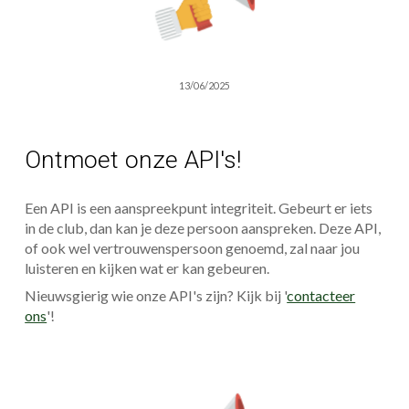
13/06/2025
Ontmoet onze API's!
Een API is een aanspreekpunt integriteit. Gebeurt er iets
in de club, dan kan je deze persoon aanspreken. Deze API,
of ook wel vertrouwenspersoon genoemd, zal naar jou
luisteren en kijken wat er kan gebeuren.
Nieuwsgierig wie onze API's zijn? Kijk bij '
contacteer
ons
'!