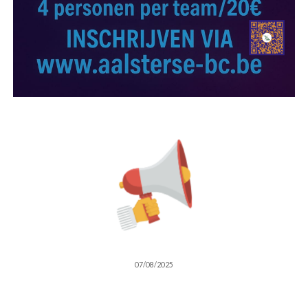
07/08/2025