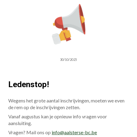
30/10/2025
Ledenstop!
Wegens het grote aantal inschrijvingen, moeten we even
de rem op de inschrijvingen zetten.
Vanaf augustus kan je opnieuw info vragen voor
aansluiting.
Vragen? Mail ons op
info@aalsterse-bc.be